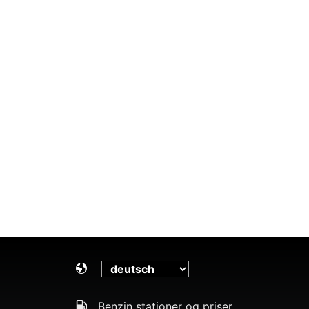
Benzin stationer og priser