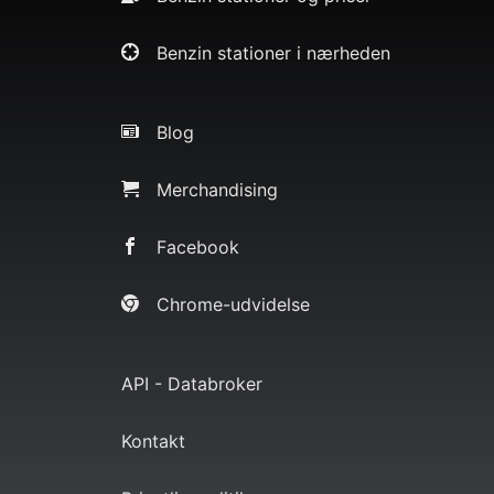
Benzin stationer i nærheden
Blog
Merchandising
Facebook
Chrome-udvidelse
API - Databroker
Kontakt