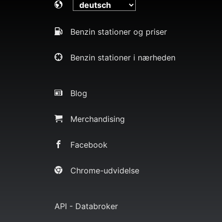
Benzin stationer og priser
Benzin stationer i nærheden
Blog
Merchandising
Facebook
Chrome-udvidelse
API - Databroker