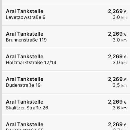
Aral Tankstelle
2,269
€
Levetzowstraße 9
3,0
km
Aral Tankstelle
2,269
€
Brunnenstraße 119
3,0
km
Aral Tankstelle
2,269
€
Holzmarktstraße 12/14
3,0
km
Aral Tankstelle
2,269
€
Dudenstraße 19
3,5
km
Aral Tankstelle
2,269
€
Skalitzer Straße 26
3,6
km
Aral Tankstelle
2,269
€