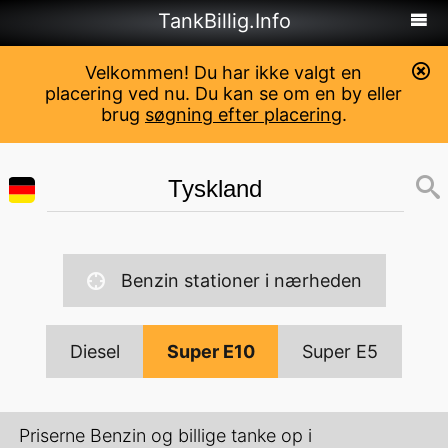
TankBillig.Info
Velkommen! Du har ikke valgt en
placering ved nu. Du kan se om en by eller
brug
søgning efter placering
.
Benzin stationer i nærheden
Diesel
Super E10
Super E5
Priserne Benzin og billige tanke op i