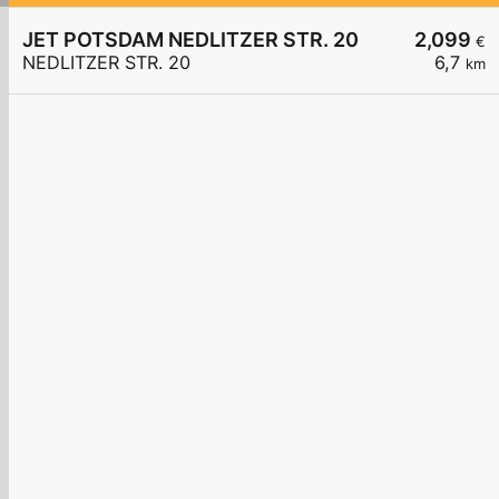
JET POTSDAM NEDLITZER STR. 20
2,099
€
NEDLITZER STR. 20
6,7
km