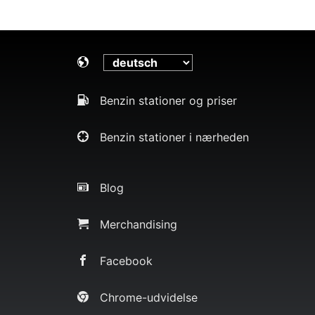
Benzin stationer og priser
Benzin stationer i nærheden
Blog
Merchandising
Facebook
Chrome-udvidelse