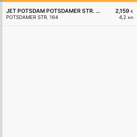
JET POTSDAM POTSDAMER STR. 164
2,159
€
POTSDAMER STR. 164
4,2
km