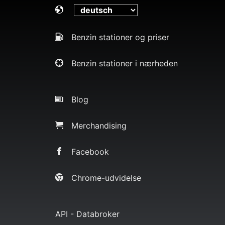
Benzin stationer og priser
Benzin stationer i nærheden
Blog
Merchandising
Facebook
Chrome-udvidelse
API - Databroker