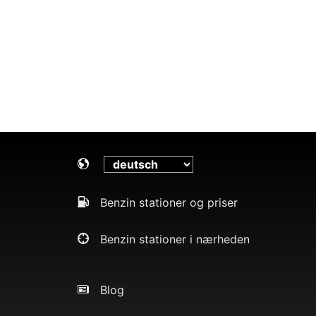
Benzin stationer og priser
Benzin stationer i nærheden
Blog