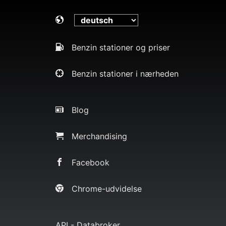
Benzin stationer og priser
Benzin stationer i nærheden
Blog
Merchandising
Facebook
Chrome-udvidelse
API - Databroker