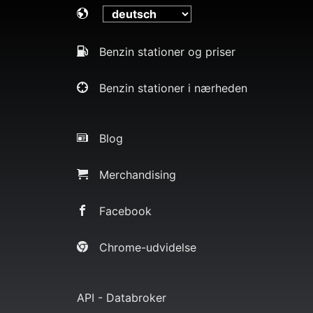
Benzin stationer og priser
Benzin stationer i nærheden
Blog
Merchandising
Facebook
Chrome-udvidelse
API - Databroker