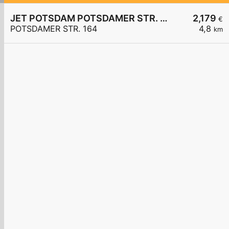
JET POTSDAM POTSDAMER STR. 164
2,179
€
POTSDAMER STR. 164
4,8
km