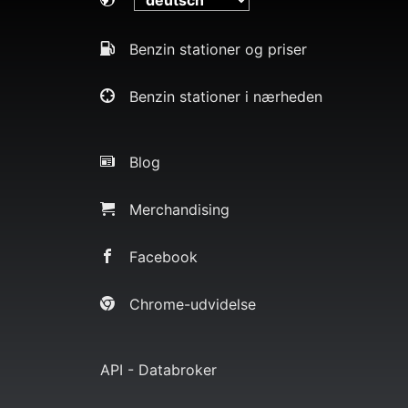
Benzin stationer og priser
Benzin stationer i nærheden
Blog
Merchandising
Facebook
Chrome-udvidelse
API - Databroker