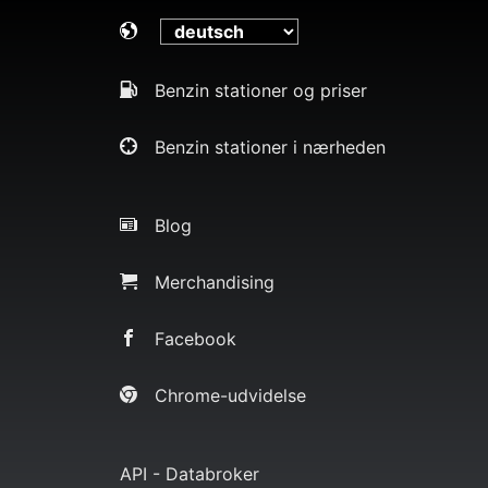
Benzin stationer og priser
Benzin stationer i nærheden
Blog
Merchandising
Facebook
Chrome-udvidelse
API - Databroker