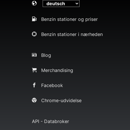
Benzin stationer og priser
Benzin stationer i nærheden
Blog
Merchandising
Facebook
Chrome-udvidelse
API - Databroker