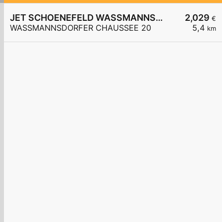
JET SCHOENEFELD WASSMANNSDORFER CHAUSSEE 20
2,029
€
WASSMANNSDORFER CHAUSSEE 20
5,4
km