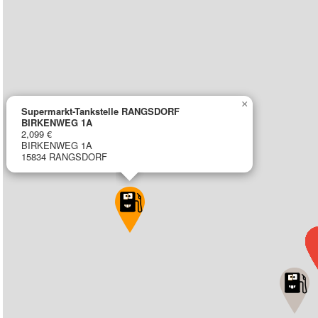
×
Supermarkt-Tankstelle RANGSDORF
BIRKENWEG 1A
2,099 €
BIRKENWEG 1A
15834 RANGSDORF