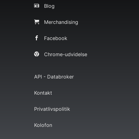
Blog
Merchandising
Facebook
Chrome-udvidelse
API - Databroker
Kontakt
Privatlivspolitik
Kolofon