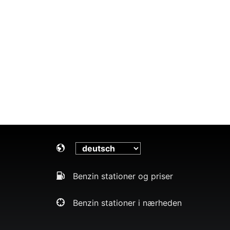
Benzin stationer og priser
Benzin stationer i nærheden