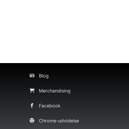
Blog
Merchandising
Facebook
Chrome-udvidelse