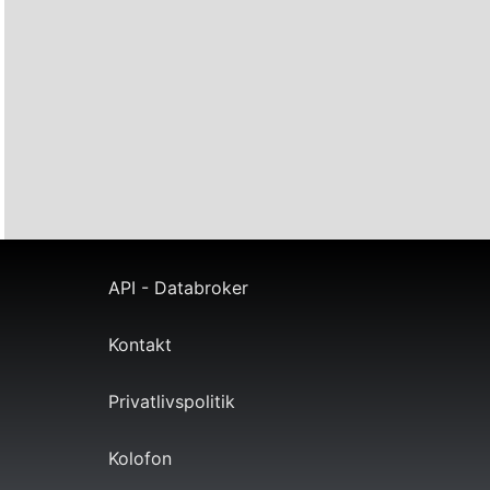
API - Databroker
Kontakt
Privatlivspolitik
Kolofon