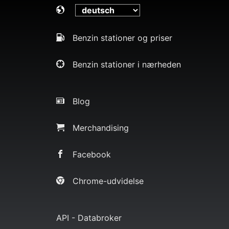
Benzin stationer og priser
Benzin stationer i nærheden
Blog
Merchandising
Facebook
Chrome-udvidelse
API - Databroker