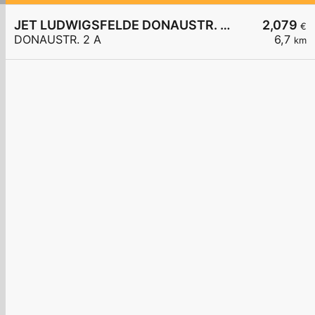
JET LUDWIGSFELDE DONAUSTR. 2 A
2,079
€
DONAUSTR. 2 A
6,7
km